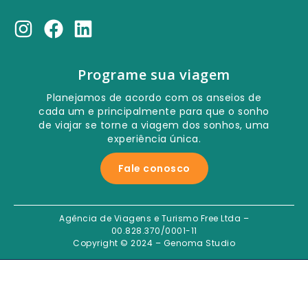
Programe sua viagem
Planejamos de acordo com os anseios de
cada um e principalmente para que o sonho
de viajar se torne a viagem dos sonhos, uma
experiência única.
Fale conosco
Agência de Viagens e Turismo Free Ltda –
00.828.370/0001-11
Copyright © 2024 – Genoma Studio