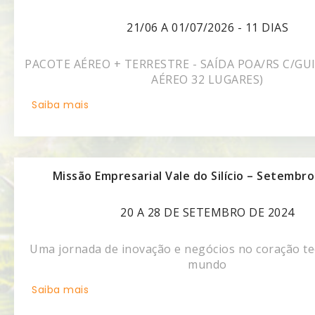
21/06 A 01/07/2026 - 11 DIAS
PACOTE AÉREO + TERRESTRE - SAÍDA POA/RS C/GU
AÉREO 32 LUGARES)
Saiba mais
Missão Empresarial Vale do Silício – Setembr
20 A 28 DE SETEMBRO DE 2024
Uma jornada de inovação e negócios no coração te
mundo
Saiba mais