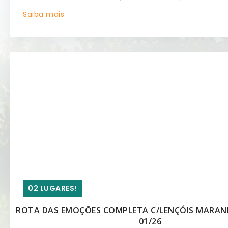
Saiba mais
02 LUGARES!
ROTA DAS EMOÇÕES COMPLETA C/LENÇÓIS MARAN
01/26