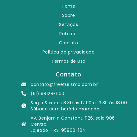
Home
Sobre
Serviços
Roteiros
Contato
Política de privacidade
Termos de Uso
Contato
contato@freeturismo.com.br
(51) 98128-1100
Seg a Sex das 8:30 às 12:00 e 13:30 às 18:00
Sábado com horário marcado.
Av. Benjamin Constant, 1126, sala 906 -
Centro,
Lajeado - RS, 95900-104